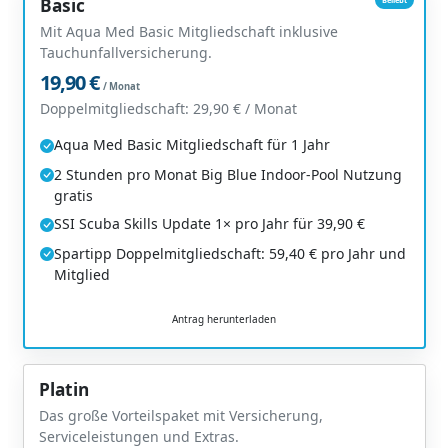
Basic
Mit Aqua Med Basic Mitgliedschaft inklusive
Tauchunfallversicherung.
19,90 €
/ Monat
Doppelmitgliedschaft: 29,90 € / Monat
Aqua Med Basic Mitgliedschaft für 1 Jahr
2 Stunden pro Monat Big Blue Indoor-Pool Nutzung
gratis
SSI Scuba Skills Update 1× pro Jahr für 39,90 €
Spartipp Doppelmitgliedschaft: 59,40 € pro Jahr und
Mitglied
Antrag herunterladen
Platin
Das große Vorteilspaket mit Versicherung,
Serviceleistungen und Extras.