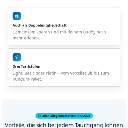
Auch als Doppelmitgliedschaft
Gemeinsam sparen und mit deinem Buddy noch
mehr erleben.
Drei Tarifstufen
Light, Basic oder Platin – vom Vorteilsclub bis zum
Rundum-Paket.
In allen Mitgliedschaften inklusive
Vorteile, die sich bei jedem Tauchgang lohnen