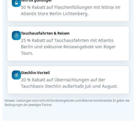
Nitrox günstiger
50 % Rabatt auf Flaschenfüllungen mit Nitrox im
Atlantis Store Berlin Lichtenberg.
Tauchausfahrten & Reisen
25 % Rabatt auf Tauchausfahrten mit Atlantis
Berlin und exklusive Reiseangebote von Roger
Tours.
Stechlin-Vorteil
20 % Rabatt auf Übernachtungen auf der
Tauchbasis Stechlin außerhalb Juli und August.
Hinweis: Leistungen sind nicht mit Sonderangeboten und Aktionen kombinierbar. Es gelten die
Bedingungen der jeweiligen Partner.