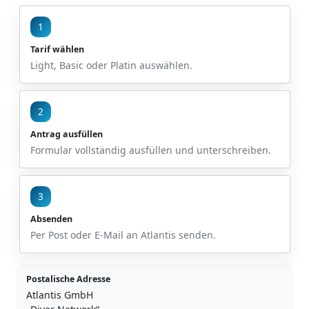
1
Tarif wählen
Light, Basic oder Platin auswählen.
2
Antrag ausfüllen
Formular vollständig ausfüllen und unterschreiben.
3
Absenden
Per Post oder E-Mail an Atlantis senden.
Postalische Adresse
Atlantis GmbH