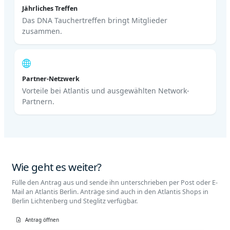
Jährliches Treffen
Das DNA Tauchertreffen bringt Mitglieder
zusammen.
Partner-Netzwerk
Vorteile bei Atlantis und ausgewählten Network-
Partnern.
Wie geht es weiter?
Fülle den Antrag aus und sende ihn unterschrieben per Post oder E-
Mail an Atlantis Berlin. Anträge sind auch in den Atlantis Shops in
Berlin Lichtenberg und Steglitz verfügbar.
Antrag öffnen