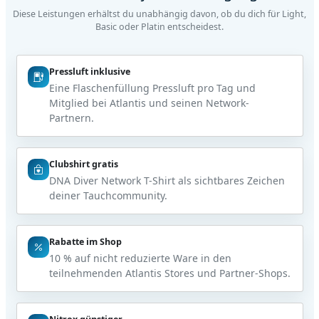
Diese Leistungen erhältst du unabhängig davon, ob du dich für Light,
Basic oder Platin entscheidest.
Pressluft inklusive
Eine Flaschenfüllung Pressluft pro Tag und
Mitglied bei Atlantis und seinen Network-
Partnern.
Clubshirt gratis
DNA Diver Network T-Shirt als sichtbares Zeichen
deiner Tauchcommunity.
Rabatte im Shop
10 % auf nicht reduzierte Ware in den
teilnehmenden Atlantis Stores und Partner-Shops.