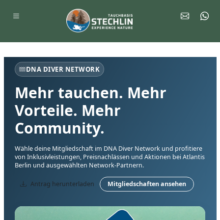
DNA DIVER NETWORK
Mehr tauchen. Mehr
Vorteile. Mehr
Community.
Wähle deine Mitgliedschaft im DNA Diver Network und profitiere
von Inklusivleistungen, Preisnachlässen und Aktionen bei Atlantis
Berlin und ausgewählten Network-Partnern.
Antrag herunterladen
Mitgliedschaften ansehen