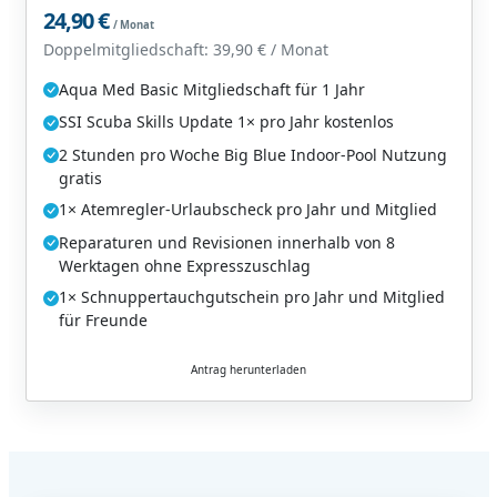
24,90 €
/ Monat
Doppelmitgliedschaft: 39,90 € / Monat
Aqua Med Basic Mitgliedschaft für 1 Jahr
SSI Scuba Skills Update 1× pro Jahr kostenlos
2 Stunden pro Woche Big Blue Indoor-Pool Nutzung
gratis
1× Atemregler-Urlaubscheck pro Jahr und Mitglied
Reparaturen und Revisionen innerhalb von 8
Werktagen ohne Expresszuschlag
1× Schnuppertauchgutschein pro Jahr und Mitglied
für Freunde
Antrag herunterladen