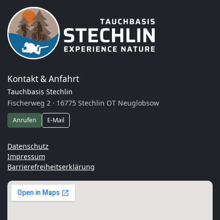
Kontakt & Anfahrt
Tauchbasis Stechlin
Fischerweg 2 · 16775 Stechlin OT Neuglobsow
Anrufen
E-Mail
Datenschutz
Impressum
Barrierefreiheitserklärung