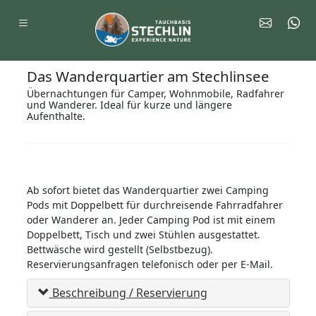
Das Wanderquartier am Stechlinsee
Übernachtungen für Camper, Wohnmobile, Radfahrer
und Wanderer. Ideal für kurze und längere
Aufenthalte.
Ab sofort bietet das Wanderquartier zwei Camping
Pods mit Doppelbett für durchreisende Fahrradfahrer
oder Wanderer an. Jeder Camping Pod ist mit einem
Doppelbett, Tisch und zwei Stühlen ausgestattet.
Bettwäsche wird gestellt (Selbstbezug).
Reservierungsanfragen telefonisch oder per E-Mail.
Beschreibung / Reservierung