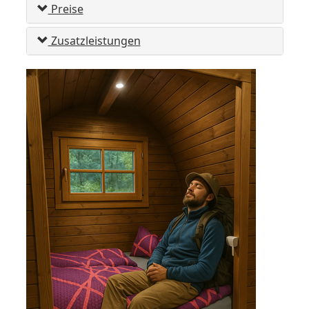
Preise
Zusatzleistungen