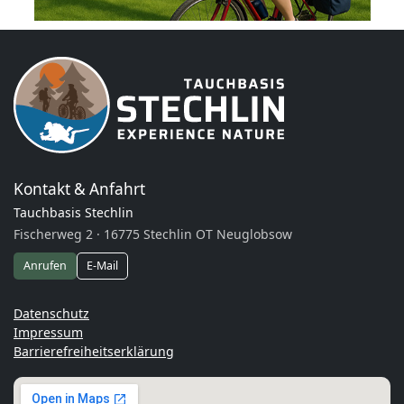
Kontakt & Anfahrt
Tauchbasis Stechlin
Fischerweg 2 · 16775 Stechlin OT Neuglobsow
Anrufen
E-Mail
Datenschutz
Impressum
Barrierefreiheitserklärung