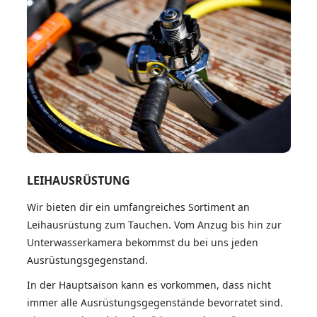
LEIHAUSRÜSTUNG
Wir bieten dir ein umfangreiches Sortiment an
Leihausrüstung zum Tauchen. Vom Anzug bis hin zur
Unterwasserkamera bekommst du bei uns jeden
Ausrüstungsgegenstand.
In der Hauptsaison kann es vorkommen, dass nicht
immer alle Ausrüstungsgegenstände bevorratet sind.