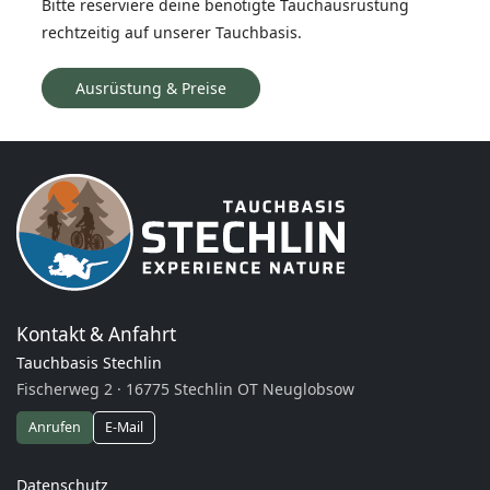
Bitte reserviere deine benötigte Tauchausrüstung
rechtzeitig auf unserer Tauchbasis.
Ausrüstung & Preise
Kontakt & Anfahrt
Tauchbasis Stechlin
Fischerweg 2 · 16775 Stechlin OT Neuglobsow
Anrufen
E-Mail
Datenschutz