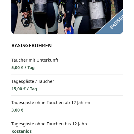
BASISGEBÜHREN
Taucher mit Unterkunft
5,00 € / Tag
Tagesgäste / Taucher
15,00 € / Tag
Tagesgäste ohne Tauchen ab 12 Jahren
3,00 €
Tagesgäste ohne Tauchen bis 12 Jahre
Kostenlos