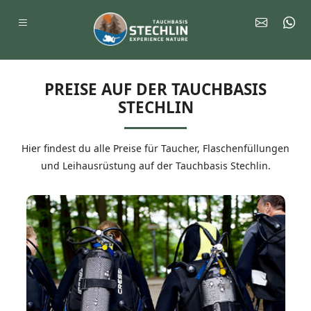
PREISE AUF DER TAUCHBASIS
STECHLIN
Hier findest du alle Preise für Taucher, Flaschenfüllungen
und Leihausrüstung auf der Tauchbasis Stechlin.