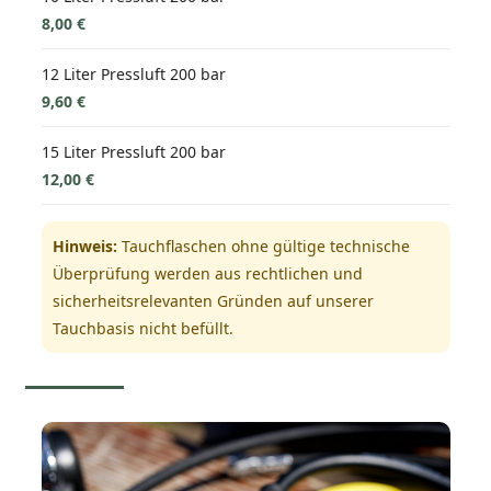
8,00 €
12 Liter Pressluft 200 bar
9,60 €
15 Liter Pressluft 200 bar
12,00 €
Hinweis:
Tauchflaschen ohne gültige technische
Überprüfung werden aus rechtlichen und
sicherheitsrelevanten Gründen auf unserer
Tauchbasis nicht befüllt.