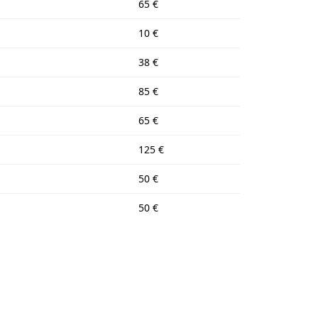
65 €
10 €
38 €
85 €
65 €
125 €
50 €
50 €