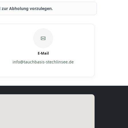
nd zur Abholung vorzulegen.
E-Mail
info@tauchbasis-stechlinsee.de