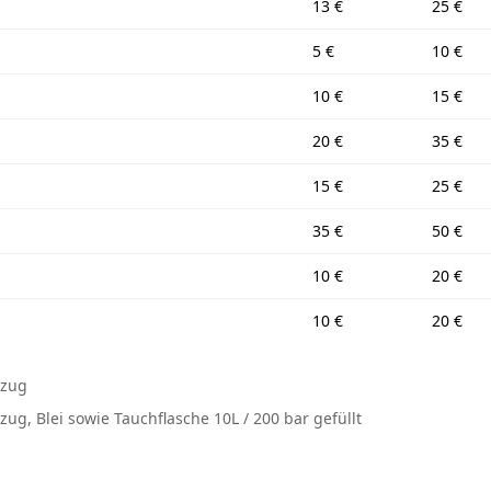
13 €
25 €
5 €
10 €
10 €
15 €
20 €
35 €
15 €
25 €
35 €
50 €
10 €
20 €
10 €
20 €
nzug
zug, Blei sowie Tauchflasche 10L / 200 bar gefüllt