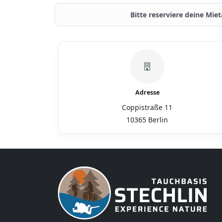
Bitte reserviere deine Mie
Adresse
Coppistraße 11
10365 Berlin