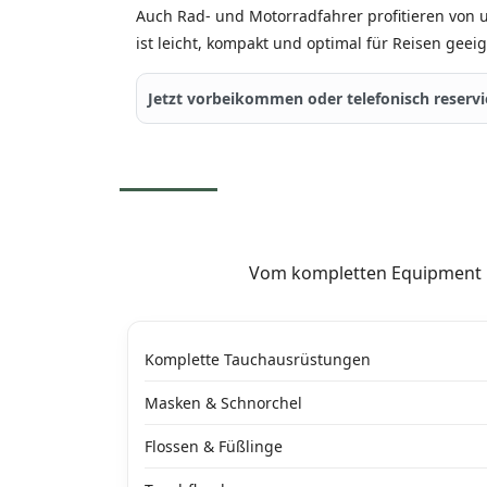
Auch Rad- und Motorradfahrer profitieren von 
ist leicht, kompakt und optimal für Reisen geeig
Jetzt vorbeikommen oder telefonisch reservie
Vom kompletten Equipment bi
Komplette Tauchausrüstungen
Masken & Schnorchel
Flossen & Füßlinge