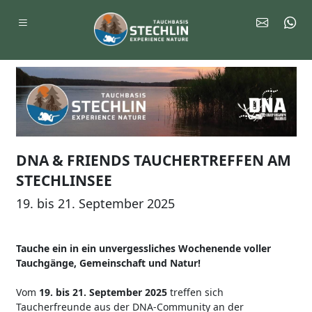
DNA & FRIENDS TAUCHERTREFFEN AM
STECHLINSEE
19. bis 21. September 2025
Tauche ein in ein unvergessliches Wochenende voller
Tauchgänge, Gemeinschaft und Natur!
Vom
19. bis 21. September 2025
treffen sich
Taucherfreunde aus der DNA-Community an der