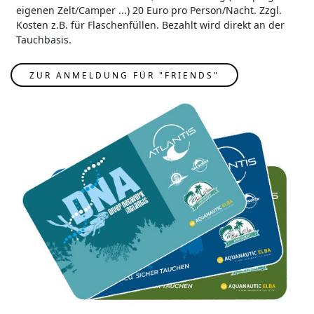
eigenen Zelt/Camper ...) 20 Euro pro Person/Nacht. Zzgl.
Kosten z.B. für Flaschenfüllen. Bezahlt wird direkt an der
Tauchbasis.
ZUR ANMELDUNG FÜR "FRIENDS"