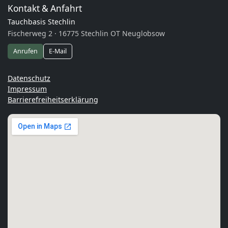
Kontakt & Anfahrt
Tauchbasis Stechlin
Fischerweg 2 · 16775 Stechlin OT Neuglobsow
Anrufen
E-Mail
Datenschutz
Impressum
Barrierefreiheitserklärung