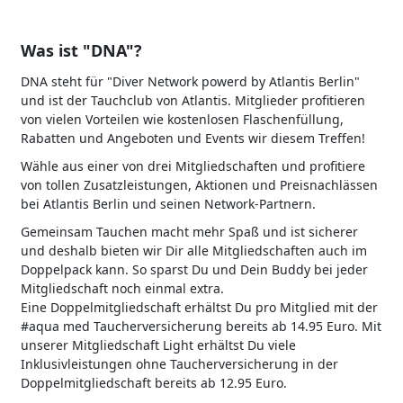
Was ist "DNA"?
DNA steht für "Diver Network powerd by Atlantis Berlin"
und ist der Tauchclub von Atlantis. Mitglieder profitieren
von vielen Vorteilen wie kostenlosen Flaschenfüllung,
Rabatten und Angeboten und Events wir diesem Treffen!
Wähle aus einer von drei Mitgliedschaften und profitiere
von tollen Zusatzleistungen, Aktionen und Preisnachlässen
bei Atlantis Berlin und seinen Network-Partnern.
Gemeinsam Tauchen macht mehr Spaß und ist sicherer
und deshalb bieten wir Dir alle Mitgliedschaften auch im
Doppelpack kann. So sparst Du und Dein Buddy bei jeder
Mitgliedschaft noch einmal extra.
Eine Doppelmitgliedschaft erhältst Du pro Mitglied mit der
#aqua med Taucherversicherung bereits ab 14.95 Euro. Mit
unserer Mitgliedschaft Light erhältst Du viele
Inklusivleistungen ohne Taucherversicherung in der
Doppelmitgliedschaft bereits ab 12.95 Euro.