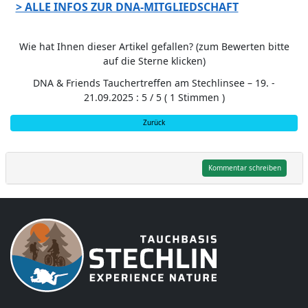
> ALLE INFOS ZUR DNA-MITGLIEDSCHAFT
Wie hat Ihnen dieser Artikel gefallen? (zum Bewerten bitte
auf die Sterne klicken)
DNA & Friends Tauchertreffen am Stechlinsee – 19. -
21.09.2025
:
5
/
5
(
1
Stimmen )
Zurück
Kommentar schreiben