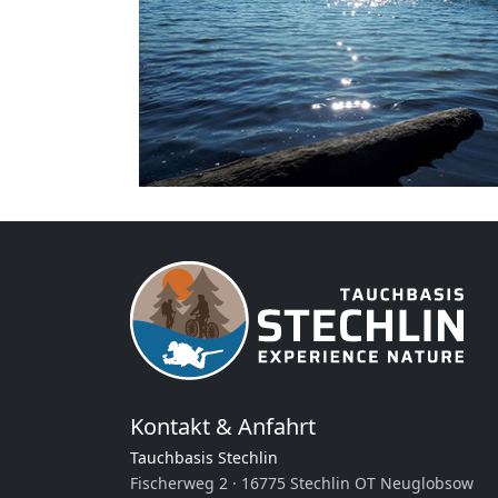
Kontakt & Anfahrt
Tauchbasis Stechlin
Fischerweg 2 · 16775 Stechlin OT Neuglobsow