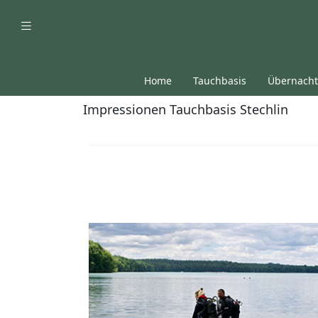
Home
Tauchbasis
Übernach
Impressionen Tauchbasis Stechlin