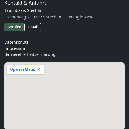
Kontakt & Anfahrt
Tauchbasis Stechlin
Fischerweg 2 · 16775 Stechlin OT Neuglobsow
Anrufen
E-Mail
Datenschutz
Impressum
Barrierefreiheitserklärung