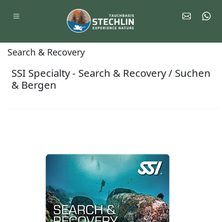
Search & Recovery
SSI Specialty - Search & Recovery / Suchen
& Bergen