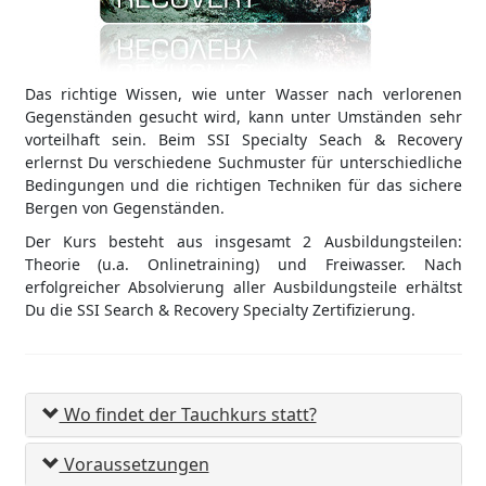
Das richtige Wissen, wie unter Wasser nach verlorenen
Gegenständen gesucht wird, kann unter Umständen sehr
vorteilhaft sein. Beim SSI Specialty Seach & Recovery
erlernst Du verschiedene Suchmuster für unterschiedliche
Bedingungen und die richtigen Techniken für das sichere
Bergen von Gegenständen.
Der Kurs besteht aus insgesamt 2 Ausbildungsteilen:
Theorie (u.a. Onlinetraining) und Freiwasser. Nach
erfolgreicher Absolvierung aller Ausbildungsteile erhältst
Du die SSI Search & Recovery Specialty Zertifizierung.
Wo findet der Tauchkurs statt?
Voraussetzungen