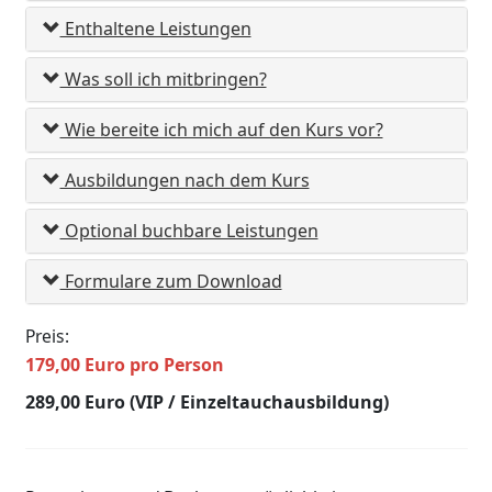
Enthaltene Leistungen
Was soll ich mitbringen?
Wie bereite ich mich auf den Kurs vor?
Ausbildungen nach dem Kurs
Optional buchbare Leistungen
Formulare zum Download
Preis:
179,00 Euro pro Person
289,00 Euro (VIP / Einzeltauchausbildung)