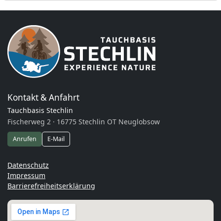
Kontakt & Anfahrt
Tauchbasis Stechlin
Fischerweg 2 · 16775 Stechlin OT Neuglobsow
Anrufen
E-Mail
Datenschutz
Impressum
Barrierefreiheitserklärung