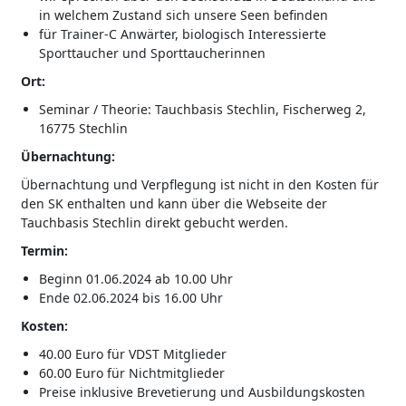
in welchem Zustand sich unsere Seen befinden
für Trainer-C Anwärter, biologisch Interessierte
Sporttaucher und Sporttaucherinnen
Ort:
Seminar / Theorie: Tauchbasis Stechlin, Fischerweg 2,
16775 Stechlin
Übernachtung:
Übernachtung und Verpflegung ist nicht in den Kosten für
den SK enthalten und kann über die Webseite der
Tauchbasis Stechlin direkt gebucht werden.
Termin:
Beginn 01.06.2024 ab 10.00 Uhr
Ende 02.06.2024 bis 16.00 Uhr
Kosten:
40.00 Euro für VDST Mitglieder
60.00 Euro für Nichtmitglieder
Preise inklusive Brevetierung und Ausbildungskosten