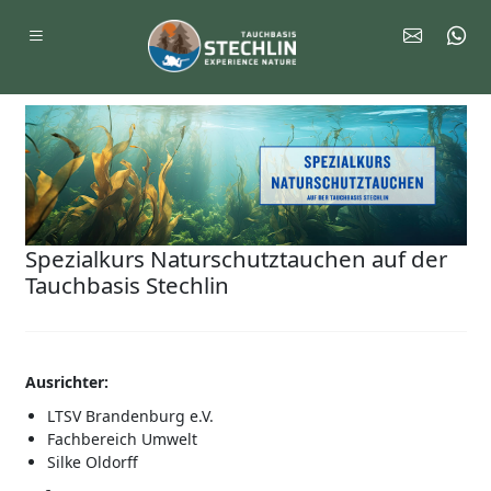
Spezialkurs Naturschutztauchen auf der
Tauchbasis Stechlin
Ausrichter:
LTSV Brandenburg e.V.
Fachbereich Umwelt
Silke Oldorff