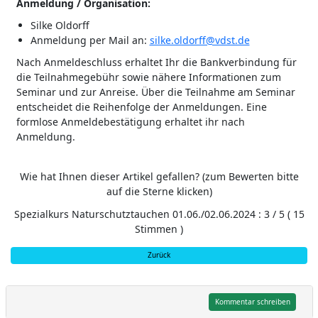
Anmeldung / Organisation:
Silke Oldorff
Anmeldung per Mail an:
silke.oldorff@vdst.de
Nach Anmeldeschluss erhaltet Ihr die Bankverbindung für
die Teilnahmegebühr sowie nähere Informationen zum
Seminar und zur Anreise. Über die Teilnahme am Seminar
entscheidet die Reihenfolge der Anmeldungen. Eine
formlose Anmeldebestätigung erhaltet ihr nach
Anmeldung.
Wie hat Ihnen dieser Artikel gefallen? (zum Bewerten bitte
auf die Sterne klicken)
Spezialkurs Naturschutztauchen 01.06./02.06.2024
:
3
/
5
(
15
Stimmen )
Zurück
Kommentar schreiben