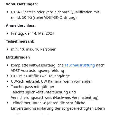
Voraussetzungen:
DTSA-Einstern oder vergleichbare Qualifikation mit
mind. 50 TG (siehe VDST-SK-Ordnung)
Anmeldeschluss:
Freitag, der 14. Mai 2024
Teilnehmerzahl:
min. 10, max. 16 Personen
Mitzubringen
komplette kaltwassertaugliche
Tauchausrüstung
nach
VDST-Ausrüstungsempfehlung
DTG mit Luft für zwei Tauchgänge
UW-Schreibtafel, UW Kamera, wenn vorhanden
Taucherpass mit gültiger
Tauchtauglichkeitsuntersuchung und
Versicherungsnachweis (Nachweis Vereinsbeitrag)
Teilnehmer unter 18 Jahren die schriftliche
Einverständniserklärung der sorgeberechtigten Eltern