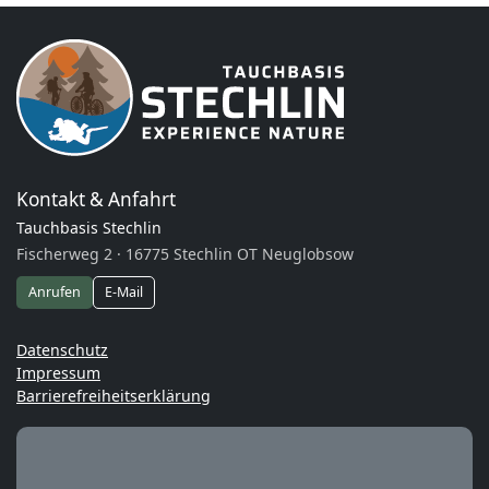
Kontakt & Anfahrt
Tauchbasis Stechlin
Fischerweg 2 · 16775 Stechlin OT Neuglobsow
Anrufen
E-Mail
Datenschutz
Impressum
Barrierefreiheitserklärung