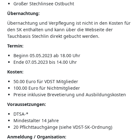
Großer Stechlinsee Ostbucht
Übernachtung:
Übernachtung und Verpflegung ist nicht in den Kosten für
den SK enthalten und kann über die Webseite der
Tauchbasis Stechlin direkt gebucht werden.
Termin:
Beginn 05.05.2023 ab 18.00 Uhr
Ende 07.05.2023 bis 14.00 Uhr
Kosten:
50.00 Euro für VDST Mitglieder
100.00 Euro für Nichtmitglieder
Preise inklusive Brevetierung und Ausbildungskosten
Voraussetzungen:
DTSA-*
Mindestalter 14 Jahre
20 Pflichttauchgänge (siehe VDST-SK-Ordnung)
Anmeldung / Organisation: