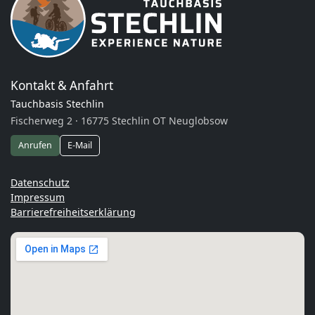
Kontakt & Anfahrt
Tauchbasis Stechlin
Fischerweg 2 · 16775 Stechlin OT Neuglobsow
Anrufen
E-Mail
Datenschutz
Impressum
Barrierefreiheitserklärung