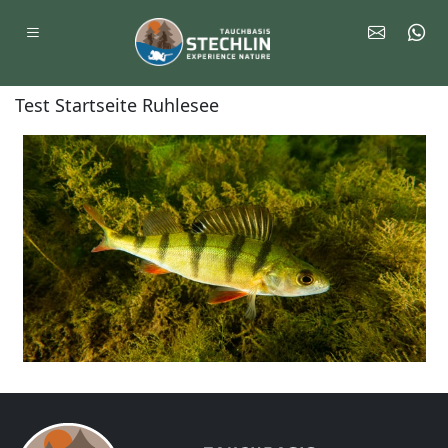
Test Startseite Ruhlesee