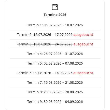
Termine 2026
Termin 1: 05.07.2026 – 10.07.2026
Termin 2: 12.07.2026 – 17.07.2026
ausgebucht
Termin 3: 19.07.2026 – 24.07.2026
ausgebucht
Termin 4: 26.07.2026 – 31.07.2026
Termin 5: 02.08.2026 – 07.08.2026
Termin 6: 09.08.2026 – 14.08.2026
ausgebucht
Termin 7: 16.08.2026 – 21.08.2026
Termin 8: 23.08.2026 – 28.08.2026
Termin 9: 30.08.2026 – 04.09.2026