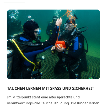
TAUCHEN LERNEN MIT SPASS UND SICHERHEIT
Im Mittelpunkt steht eine altersgerechte und
verantwortungsvolle Tauchausbildung. Die Kinder lernen