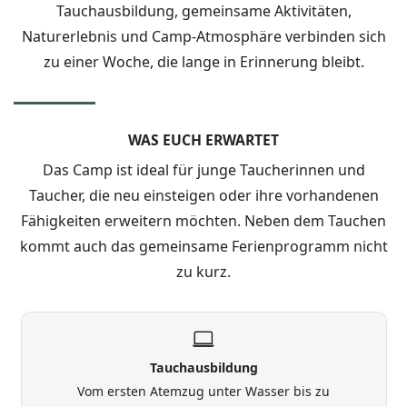
Tauchausbildung, gemeinsame Aktivitäten,
Naturerlebnis und Camp-Atmosphäre verbinden sich
zu einer Woche, die lange in Erinnerung bleibt.
WAS EUCH ERWARTET
Das Camp ist ideal für junge Taucherinnen und
Taucher, die neu einsteigen oder ihre vorhandenen
Fähigkeiten erweitern möchten. Neben dem Tauchen
kommt auch das gemeinsame Ferienprogramm nicht
zu kurz.
Tauchausbildung
Vom ersten Atemzug unter Wasser bis zu