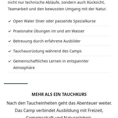
nicht nur technische Abläufe, sondern auch Rücksicht,
Teamarbeit und den bewussten Umgang mit der Natur.
Open Water Diver oder passende Spezialkurse
Praxisnahe Übungen im und am Wasser
Betreuung durch erfahrene Ausbilder
Tauchausrüstung während des Camps
Gemeinschaftliches Lernen in entspannter
Atmosphäre
MEHR ALS EIN TAUCHKURS
Nach den Taucheinheiten geht das Abenteuer weiter.
Das Camp verbindet Ausbildung mit Freizeit,
Gemeinschaft und Naturerlebnis.