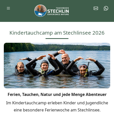
Kindertauchcamp am Stechlinsee 2026
Ferien, Tauchen, Natur und jede Menge Abenteuer
Im Kindertauchcamp erleben Kinder und Jugendliche
eine besondere Ferienwoche am Stechlinsee.