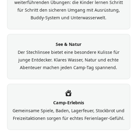
weiterführenden Übungen: die Kinder lernen Schritt
für Schritt den sicheren Umgang mit Ausrüstung,
Buddy-System und Unterwasserwelt.
See & Natur
Der Stechlinsee bietet eine besondere Kulisse für
junge Entdecker. Klares Wasser, Natur und echte
Abenteuer machen jeden Camp-Tag spannend.
Camp-Erlebnis
Gemeinsame Spiele, Baden, Lagerfeuer, Stockbrot und
Freizeitaktionen sorgen für echtes Ferienlager-Gefühl.