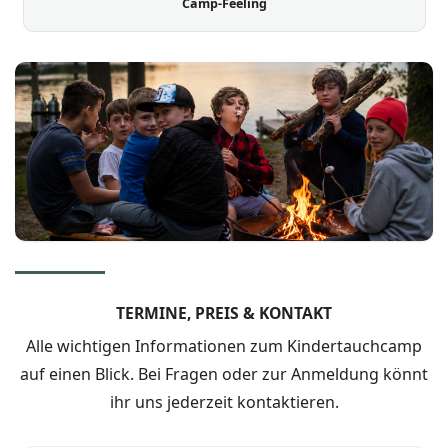
Camp-Feeling
TERMINE, PREIS & KONTAKT
Alle wichtigen Informationen zum Kindertauchcamp
auf einen Blick. Bei Fragen oder zur Anmeldung könnt
ihr uns jederzeit kontaktieren.