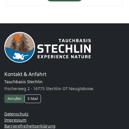
Kontakt & Anfahrt
Tauchbasis Stechlin
Fischerweg 2 · 16775 Stechlin OT Neuglobsow
Anrufen
E-Mail
Datenschutz
Impressum
Barrierefreiheitserklärung