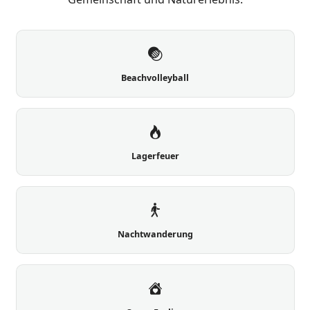
Beachvolleyball
Lagerfeuer
Nachtwanderung