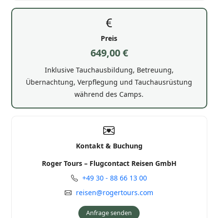
Preis
649,00 €
Inklusive Tauchausbildung, Betreuung,
Übernachtung, Verpflegung und Tauchausrüstung
während des Camps.
Kontakt & Buchung
Roger Tours – Flugcontact Reisen GmbH
+49 30 - 88 66 13 00
reisen@rogertours.com
Anfrage senden