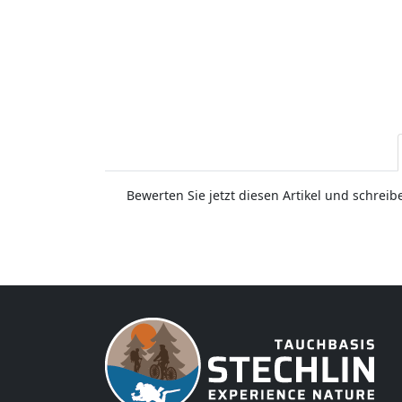
Bewerten Sie jetzt diesen Artikel und schrei