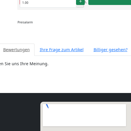
Stk.
Preisalarm
Bewertungen
Ihre Frage zum Artikel
Billiger gesehen?
ben Sie uns Ihre Meinung.