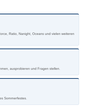
orce, Ratio, Nanight, Oceans und vielen weiteren
hmen, ausprobieren und Fragen stellen.
des Sommerfestes.