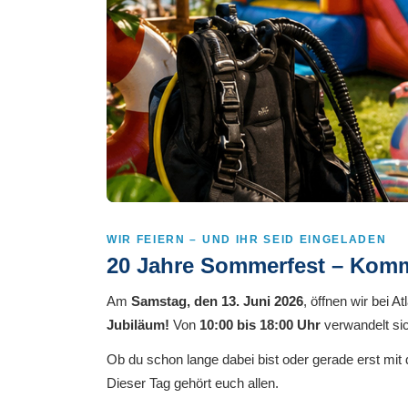
WIR FEIERN – UND IHR SEID EINGELADEN
20 Jahre Sommerfest – Komm 
Am
Samstag, den 13. Juni 2026
, öffnen wir bei 
Jubiläum!
Von
10:00 bis 18:00 Uhr
verwandelt sic
Ob du schon lange dabei bist oder gerade erst mit
Dieser Tag gehört euch allen.