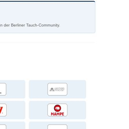
in der Berliner Tauch-Community.