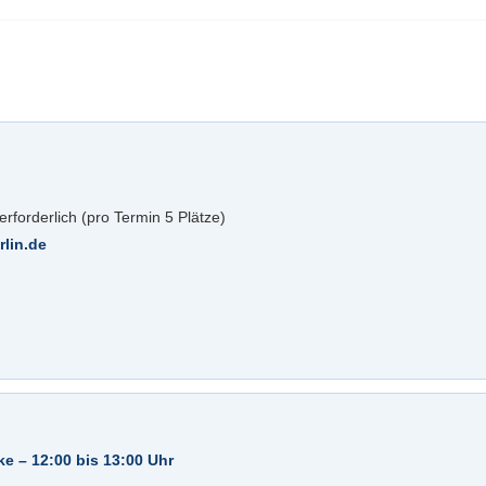
rforderlich (pro Termin 5 Plätze)
lin.de
 – 12:00 bis 13:00 Uhr