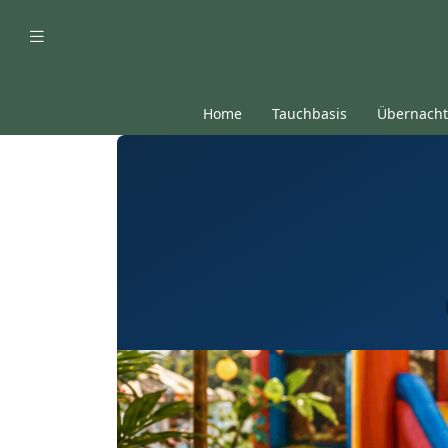
Home
Tauchbasis
Übernach