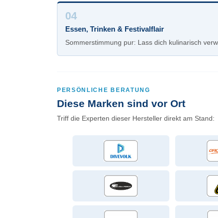
04
Essen, Trinken & Festivalflair
Sommerstimmung pur: Lass dich kulinarisch verwö
PERSÖNLICHE BERATUNG
Diese Marken sind vor Ort
Triff die Experten dieser Hersteller direkt am Stand: