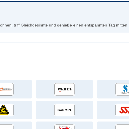
hnen, triff Gleichgesinnte und genieße einen entspannten Tag mitten 