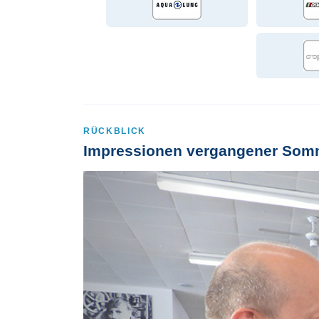
RÜCKBLICK
Impressionen vergangener Som